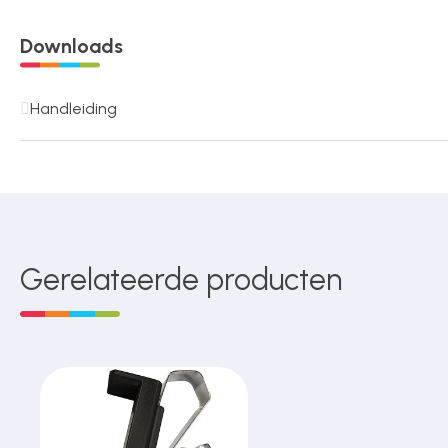
Downloads
Handleiding
Gerelateerde producten