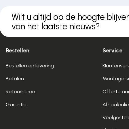
Wilt u altijd op de hoogte blijve
van het laatste nieuws?
Bestellen
Service
Bestellen en levering
Klantenser
Betalen
Montage se
Retourneren
Offerte aa
Garantie
Afhaalbalie
Veelgestel