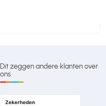
Dit zeggen andere klanten over
ons