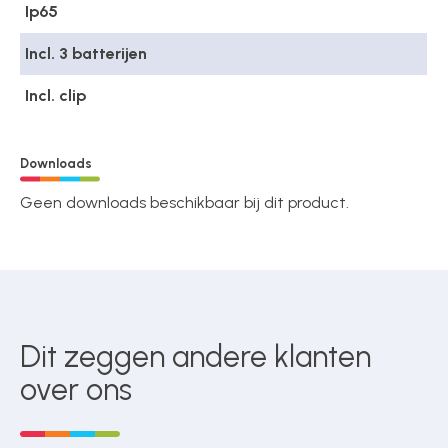
Ip65
Incl. 3 batterijen
Incl. clip
Downloads
Geen downloads beschikbaar bij dit product.
Dit zeggen andere klanten
over ons