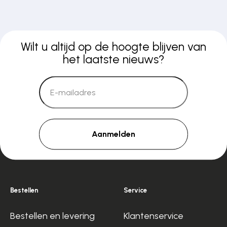
Wilt u altijd op de hoogte blijven van
het laatste nieuws?
Aanmelden
Bestellen
Service
Bestellen en levering
Klantenservice