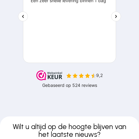
Wilt u altijd op de hoogte blijven van
het laatste nieuws?