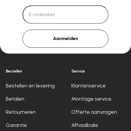
Aanmelden
Bestellen
Service
Bestellen en levering
Klantenservice
Betalen
Montage service
Retourneren
Offerte aanvragen
Garantie
Afhaalbalie