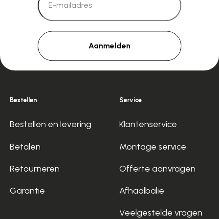
Aanmelden
Bestellen
Service
Bestellen en levering
Klantenservice
Betalen
Montage service
Retourneren
Offerte aanvragen
Garantie
Afhaalbalie
Veelgestelde vragen