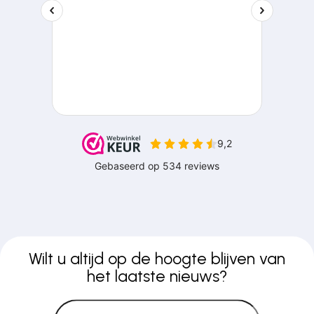
Wilt u altijd op de hoogte blijven van
het laatste nieuws?