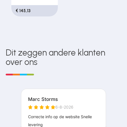
€ 145,13
Dit zeggen andere klanten
over ons