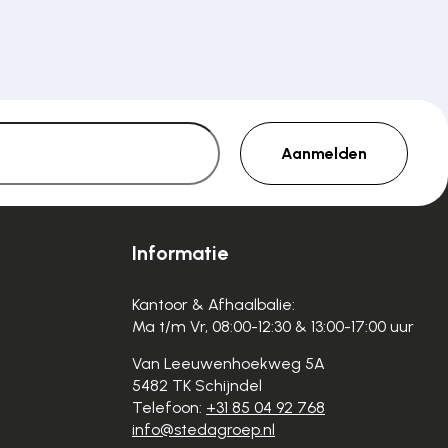
Aanmelden
Informatie
Kantoor & Afhaalbalie:
Ma t/m Vr, 08:00-12:30 & 13:00-17:00 uur
Van Leeuwenhoekweg 5A
5482 TK Schijndel
Telefoon:
+31 85 04 92 768
info@stedagroep.nl