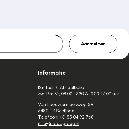
Aanmelden
Informatie
Kantoor & Afhaalbalie:
Ma t/m Vr, 08:00-12:30 & 13:00-17:00 uur
Van Leeuwenhoekweg 5A
5482 TK Schijndel
Telefoon:
+31 85 04 92 768
info@stedagroep.nl