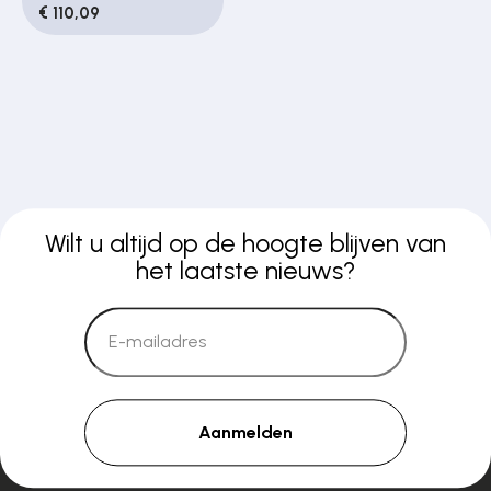
€ 110,09
Wilt u altijd op de hoogte blijven van
het laatste nieuws?
Aanmelden