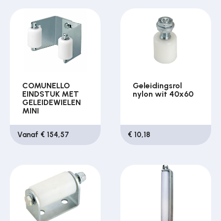
COMUNELLO
Geleidingsrol
EINDSTUK MET
nylon wit 40x60
GELEIDEWIELEN
MINI
Vanaf € 154,57
€ 10,18