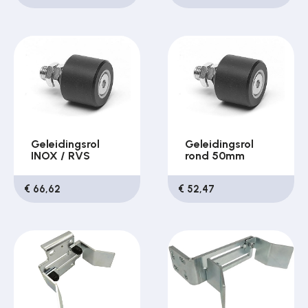
Geleidingsrol
Geleidingsrol
INOX / RVS
rond 50mm
€ 66,62
€ 52,47