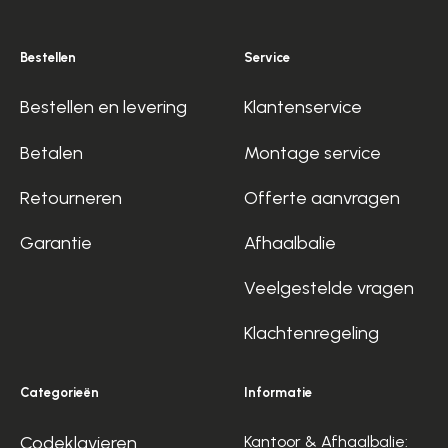
Bestellen
Service
Bestellen en levering
Klantenservice
Betalen
Montage service
Retourneren
Offerte aanvragen
Garantie
Afhaalbalie
Veelgestelde vragen
Klachtenregeling
Categorieën
Informatie
Codeklavieren
Kantoor & Afhaalbalie: