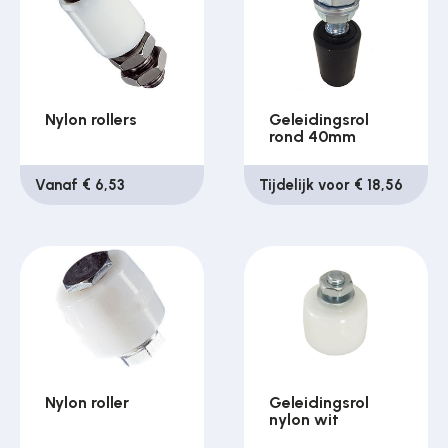
Nylon rollers
Geleidingsrol
rond 40mm
Vanaf € 6,53
Tijdelijk voor € 18,56
Nylon roller
Geleidingsrol
nylon wit