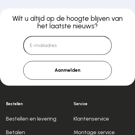
Wilt u altijd op de hoogte blijven van
het laatste nieuws?
Aanmelden
Bestellen
Service
Bestellen en levering
Klantenservice
Betalen
Montage service