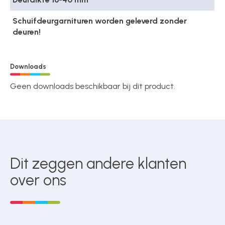
Schuifdeurgarnituren worden geleverd zonder
deuren!
Downloads
Geen downloads beschikbaar bij dit product.
Dit zeggen andere klanten
over ons