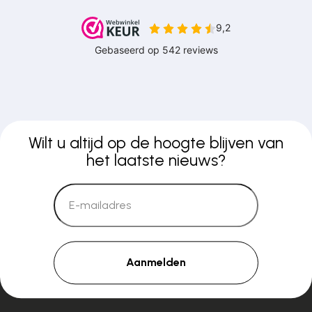
Wilt u altijd op de hoogte blijven van
het laatste nieuws?
Aanmelden