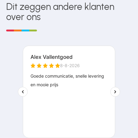
Dit zeggen andere klanten
over ons