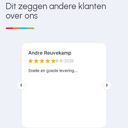
Dit zeggen andere klanten
over ons