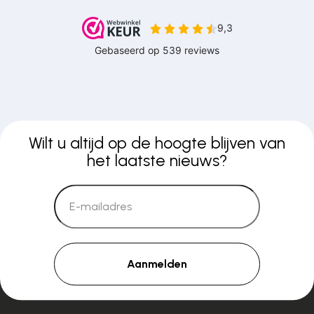
Wilt u altijd op de hoogte blijven van
het laatste nieuws?
Aanmelden