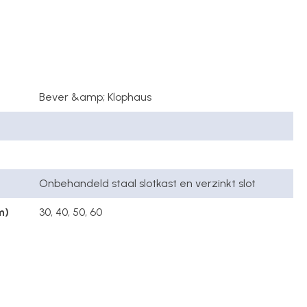
Bever &amp; Klophaus
Onbehandeld staal slotkast en verzinkt slot
m)
30, 40, 50, 60