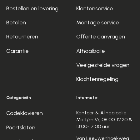
Bestellen en levering
Klantenservice
Betalen
Montage service
Retourneren
Offerte aanvragen
Garantie
Afhaalbalie
Veelgestelde vragen
Klachtenregeling
Categorieën
Informatie
Codeklavieren
Kantoor & Afhaalbalie:
Ma t/m Vr, 08:00-12:30 &
13:00-17:00 uur
Poortsloten
Van Leeuwenhoekweg