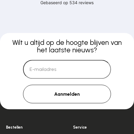
Wilt u altijd op de hoogte blijven van
het laatste nieuws?
Aanmelden
Bestellen
Service