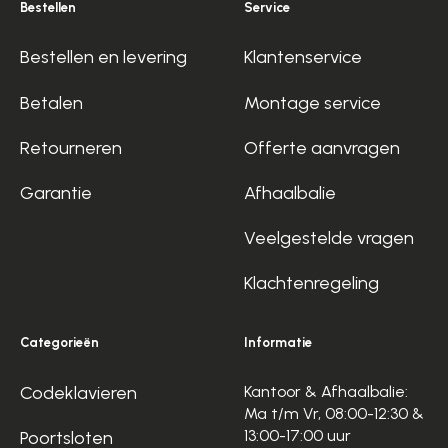
Bestellen
Service
Bestellen en levering
Klantenservice
Betalen
Montage service
Retourneren
Offerte aanvragen
Garantie
Afhaalbalie
Veelgestelde vragen
Klachtenregeling
Categorieën
Informatie
Codeklavieren
Kantoor & Afhaalbalie:
Ma t/m Vr, 08:00-12:30 &
13:00-17:00 uur
Poortsloten