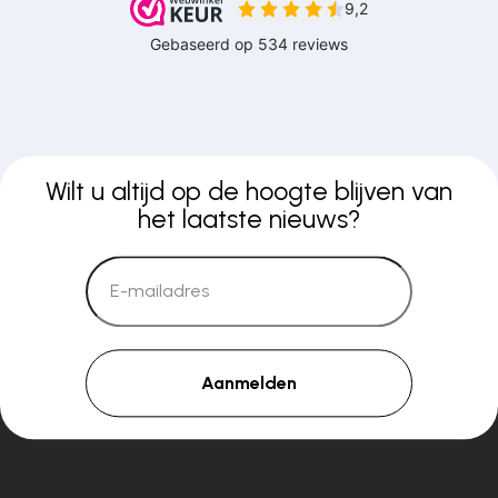
Wilt u altijd op de hoogte blijven van
het laatste nieuws?
Aanmelden