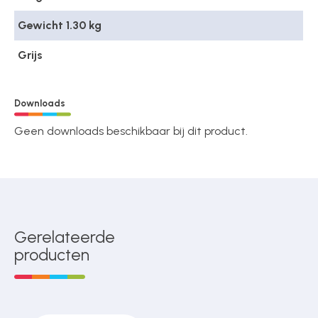
Gewicht 1.30 kg
Grijs
Downloads
Geen downloads beschikbaar bij dit product.
Gerelateerde
producten