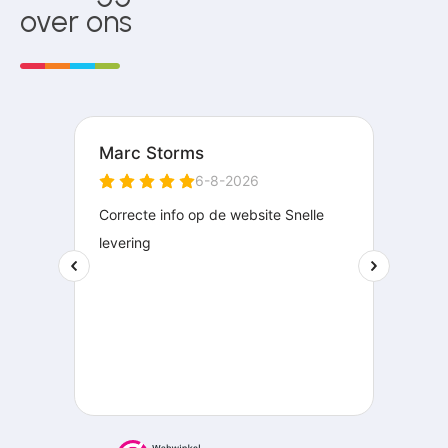
over ons