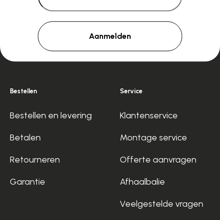
Aanmelden
Bestellen
Service
Bestellen en levering
Klantenservice
Betalen
Montage service
Retourneren
Offerte aanvragen
Garantie
Afhaalbalie
Veelgestelde vragen