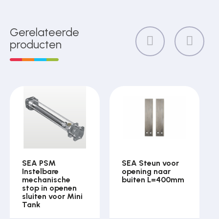
Gerelateerde
producten
SEA PSM
SEA Steun voor
Instelbare
opening naar
mechanische
buiten L=400mm
stop in openen
sluiten voor Mini
Tank