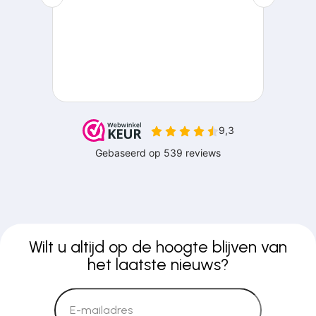
Wilt u altijd op de hoogte blijven van
het laatste nieuws?