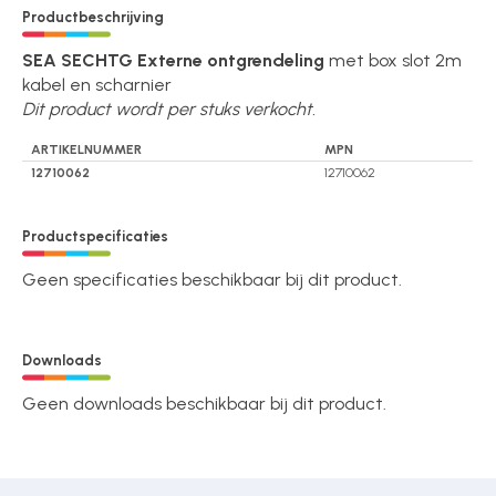
Productbeschrijving
SEA SECHTG Externe ontgrendeling
met box slot 2m
kabel en scharnier
Dit product wordt per stuks verkocht.
ARTIKELNUMMER
MPN
12710062
12710062
Productspecificaties
Geen specificaties beschikbaar bij dit product.
Downloads
Geen downloads beschikbaar bij dit product.