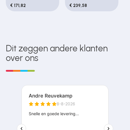
€ 171,82
€ 239,58
Dit zeggen andere klanten
over ons