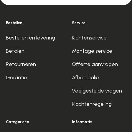
Bestellen
Service
Bestellen en levering
Klantenservice
Betalen
Montage service
Retourneren
Offerte aanvragen
Garantie
Afhaalbalie
Veelgestelde vragen
Klachtenregeling
Categorieën
Informatie