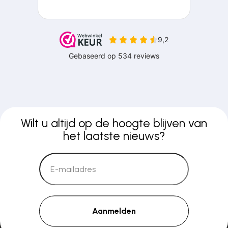
Wilt u altijd op de hoogte blijven van
het laatste nieuws?
Aanmelden