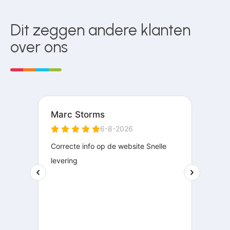
Dit zeggen andere klanten
over ons