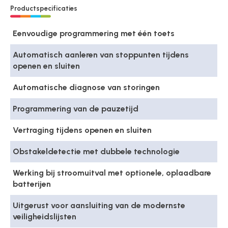
Productspecificaties
Eenvoudige programmering met één toets
Automatisch aanleren van stoppunten tijdens
openen en sluiten
Automatische diagnose van storingen
Programmering van de pauzetijd
Vertraging tijdens openen en sluiten
Obstakeldetectie met dubbele technologie
Werking bij stroomuitval met optionele, oplaadbare
batterijen
Uitgerust voor aansluiting van de modernste
veiligheidslijsten