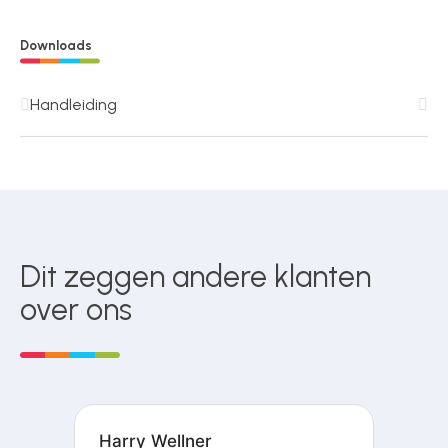
Downloads
Handleiding
Dit zeggen andere klanten
over ons