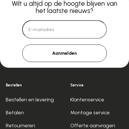
Wilt u altijd op de hoogte blijven van
het laatste nieuws?
Aanmelden
Bestellen
Service
Bestellen en levering
Klantenservice
Betalen
Montage service
Retourneren
Offerte aanvragen