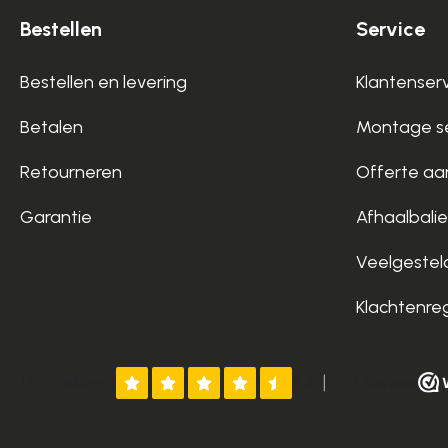
Bestellen
Service
Bestellen en levering
Klantenser
Betalen
Montage se
Retourneren
Offerte aa
Garantie
Afhaalbalie
Veelgestel
Klachtenre