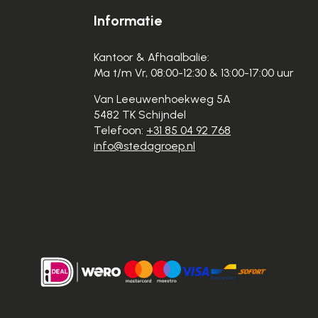
Informatie
Kantoor & Afhaalbalie:
Ma t/m Vr, 08:00-12:30 & 13:00-17:00 uur
Van Leeuwenhoekweg 5A
5482 TK Schijndel
Telefoon:
+31 85 04 92 768
info@stedagroep.nl