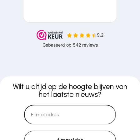
Wilt u altijd op de hoogte blijven van
het laatste nieuws?