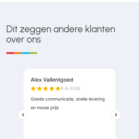
Dit zeggen andere klanten
over ons