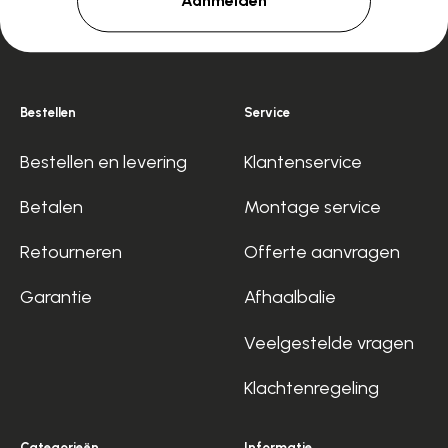
Aanmelden
Bestellen
Service
Bestellen en levering
Klantenservice
Betalen
Montage service
Retourneren
Offerte aanvragen
Garantie
Afhaalbalie
Veelgestelde vragen
Klachtenregeling
Categorieën
Informatie