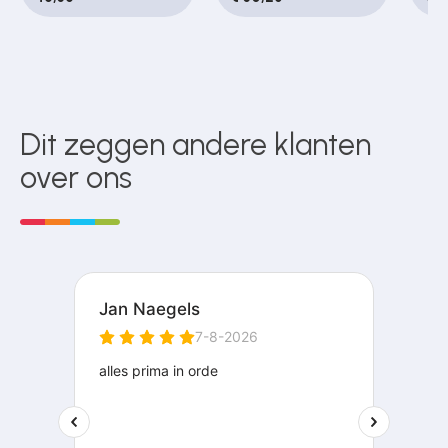
Dit zeggen andere klanten
over ons