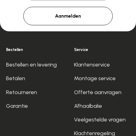
Aanmelden
Bestellen
Service
Bestellen en levering
Klantenservice
Betalen
Montage service
Retourneren
Offerte aanvragen
Garantie
Afhaalbalie
Veelgestelde vragen
Klachtenregeling