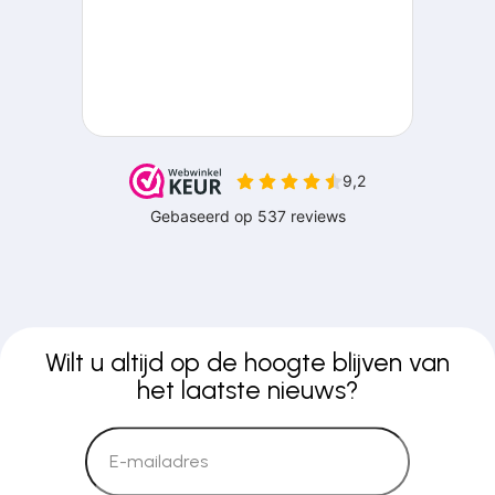
Wilt u altijd op de hoogte blijven van
het laatste nieuws?