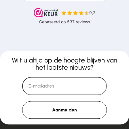
Wilt u altijd op de hoogte blijven van
het laatste nieuws?
Aanmelden