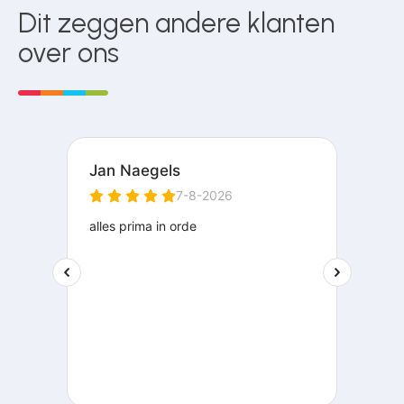
Dit zeggen andere klanten
over ons