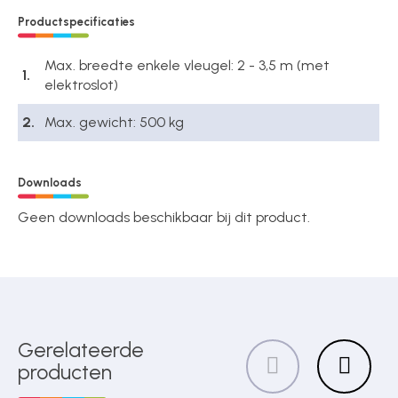
Productspecificaties
Max. breedte enkele vleugel: 2 - 3,5 m (met
1.
elektroslot)
2.
Max. gewicht: 500 kg
Downloads
Geen downloads beschikbaar bij dit product.
Gerelateerde
producten