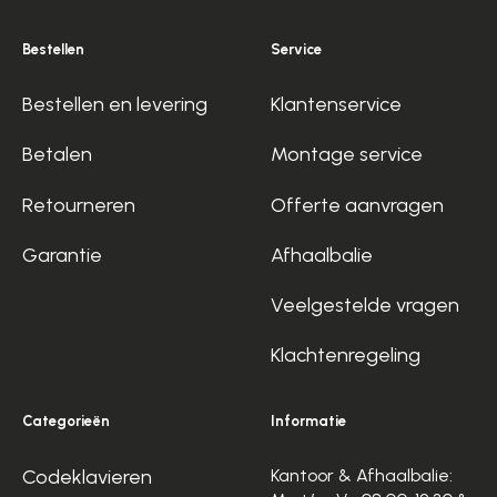
Bestellen
Service
Bestellen en levering
Klantenservice
Betalen
Montage service
Retourneren
Offerte aanvragen
Garantie
Afhaalbalie
Veelgestelde vragen
Klachtenregeling
Categorieën
Informatie
Codeklavieren
Kantoor & Afhaalbalie: