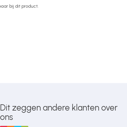
ar bij dit product.
Dit zeggen andere klanten over
ons