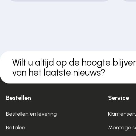
Wilt u altijd op de hoogte blijve
van het laatste nieuws?
Bestellen
Service
Bestellen en levering
Klantenser
Betalen
Montage se