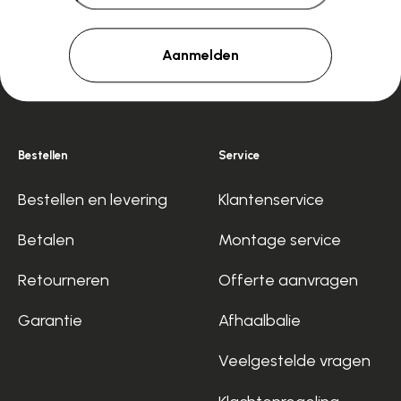
Aanmelden
Bestellen
Service
Bestellen en levering
Klantenservice
Betalen
Montage service
Retourneren
Offerte aanvragen
Garantie
Afhaalbalie
Veelgestelde vragen