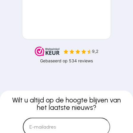
Wilt u altijd op de hoogte blijven van
het laatste nieuws?