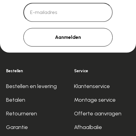
Aanmelden
Bestellen
Service
Bestellen en levering
Klantenservice
Betalen
Montage service
Retourneren
Offerte aanvragen
Garantie
Afhaalbalie