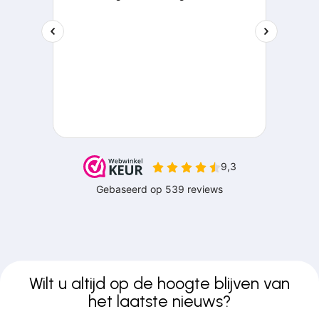
Wilt u altijd op de hoogte blijven van
het laatste nieuws?