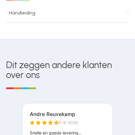
Handleiding
Dit zeggen andere klanten
over ons