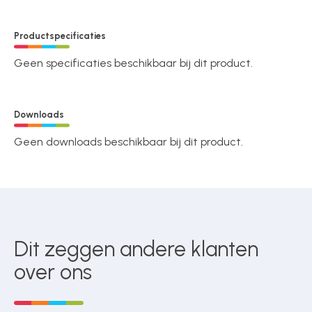
Productspecificaties
Geen specificaties beschikbaar bij dit product.
Downloads
Geen downloads beschikbaar bij dit product.
Dit zeggen andere klanten
over ons