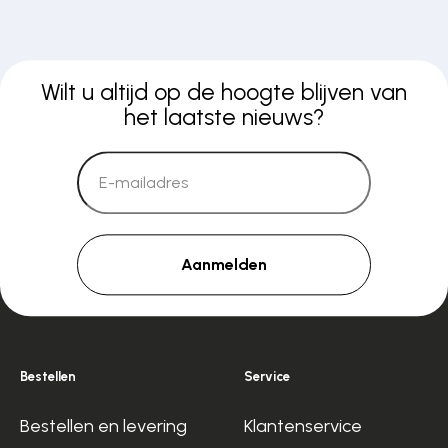
Wilt u altijd op de hoogte blijven van
het laatste nieuws?
Aanmelden
Bestellen
Service
Bestellen en levering
Klantenservice