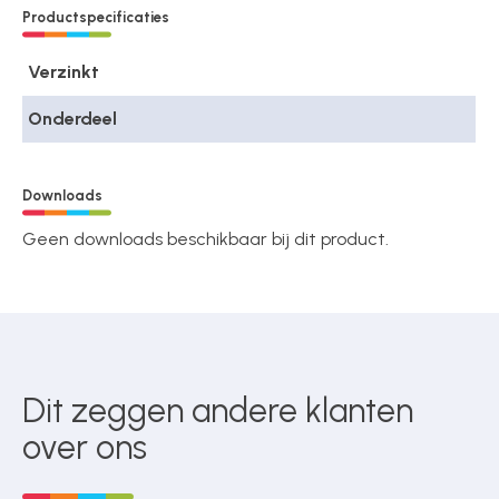
Productspecificaties
Verzinkt
Onderdeel
Downloads
Geen downloads beschikbaar bij dit product.
Dit zeggen andere klanten
over ons