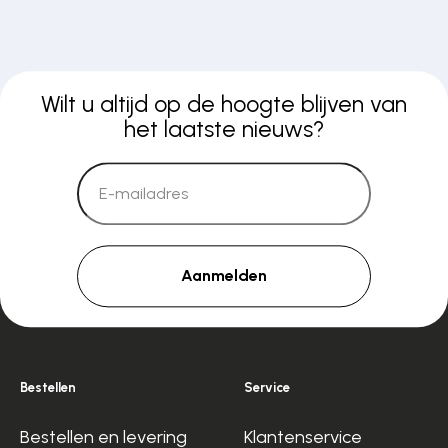
Wilt u altijd op de hoogte blijven van
het laatste nieuws?
Aanmelden
Bestellen
Service
Bestellen en levering
Klantenservice