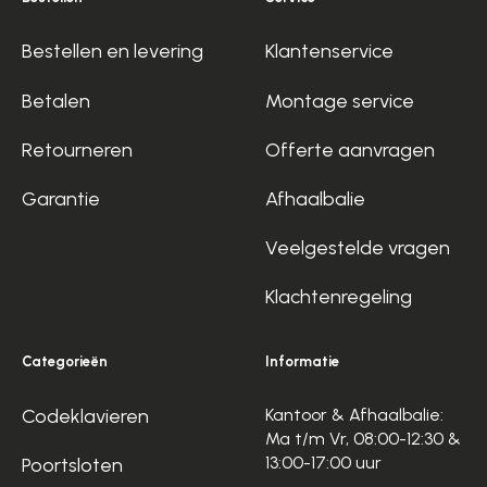
Bestellen en levering
Klantenservice
Betalen
Montage service
Retourneren
Offerte aanvragen
Garantie
Afhaalbalie
Veelgestelde vragen
Klachtenregeling
Categorieën
Informatie
Codeklavieren
Kantoor & Afhaalbalie:
Ma t/m Vr, 08:00-12:30 &
13:00-17:00 uur
Poortsloten