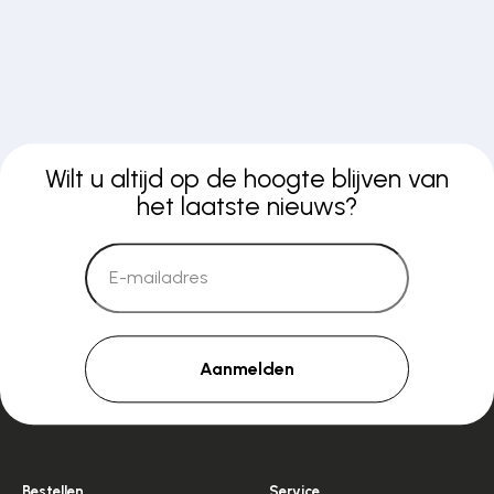
Wilt u altijd op de hoogte blijven van
het laatste nieuws?
Aanmelden
Bestellen
Service