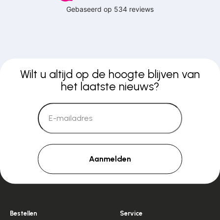
Wilt u altijd op de hoogte blijven van
het laatste nieuws?
Aanmelden
Bestellen
Service