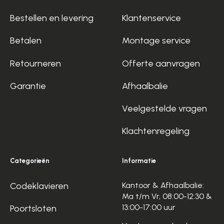
Bestellen en levering
Klantenservice
Betalen
Montage service
Retourneren
Offerte aanvragen
Garantie
Afhaalbalie
Veelgestelde vragen
Klachtenregeling
Categorieën
Informatie
Codeklavieren
Kantoor & Afhaalbalie:
Ma t/m Vr, 08:00-12:30 &
13:00-17:00 uur
Poortsloten