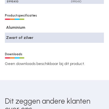
5995410
5995410
Productspecificaties
Aluminium
Zwart of zilver
Downloads
Geen downloads beschikbaar bij dit product.
Dit zeggen andere klanten