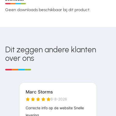
Geen downloads beschikbaar bij dit product.
Dit zeggen andere klanten
over ons