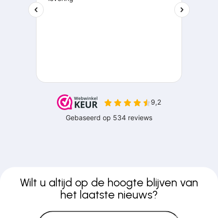
Wilt u altijd op de hoogte blijven van
het laatste nieuws?