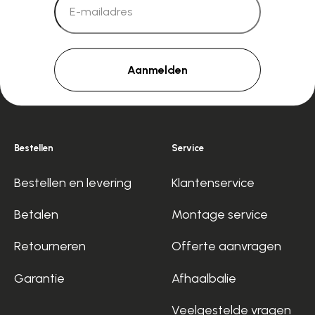
Aanmelden
Bestellen
Service
Bestellen en levering
Klantenservice
Betalen
Montage service
Retourneren
Offerte aanvragen
Garantie
Afhaalbalie
Veelgestelde vragen