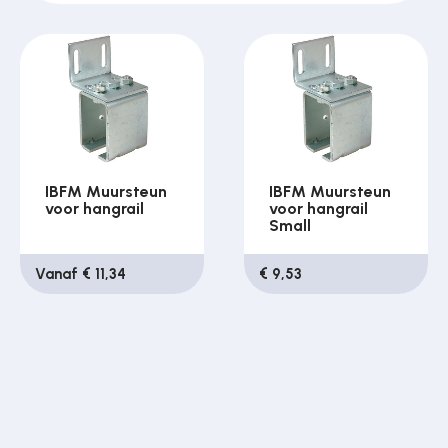
IBFM Muursteun
IBFM Muursteun
voor hangrail
voor hangrail
Small
Vanaf € 11,34
€ 9,53