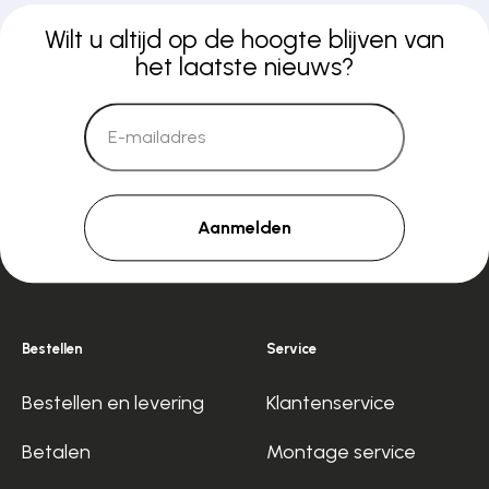
Wilt u altijd op de hoogte blijven van
het laatste nieuws?
Aanmelden
Bestellen
Service
Bestellen en levering
Klantenservice
Betalen
Montage service