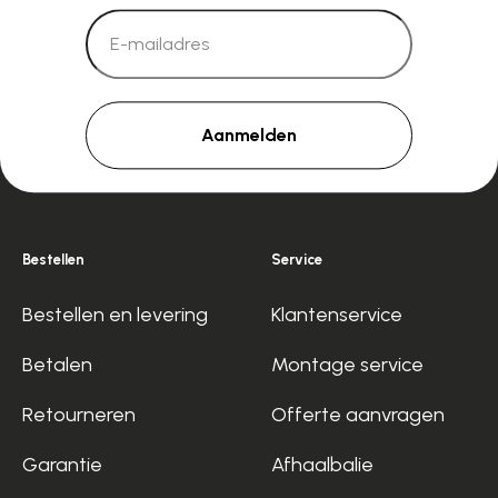
Aanmelden
Bestellen
Service
Bestellen en levering
Klantenservice
Betalen
Montage service
Retourneren
Offerte aanvragen
Garantie
Afhaalbalie