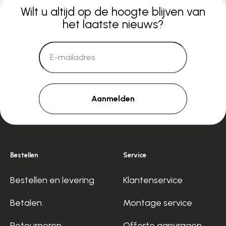
Wilt u altijd op de hoogte blijven van
het laatste nieuws?
Aanmelden
Bestellen
Service
Bestellen en levering
Klantenservice
Betalen
Montage service
Retourneren
Offerte aanvragen