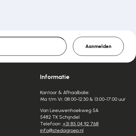
Aanmelden
Informatie
Kantoor & Afhaalbalie:
Ma t/m Vr, 08:00-12:30 & 13:00-17:00 uur
Van Leeuwenhoekweg 5A
5482 TK Schijndel
Telefoon:
+31 85 04 92 768
info@stedagroep.nl