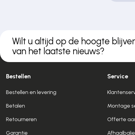
Wilt u altijd op de hoogte blijve
van het laatste nieuws?
Bestellen
Service
Bestellen en levering
Klantenser
Betalen
Montage se
Retourneren
Offerte aa
Garantie
Afhaalbalie