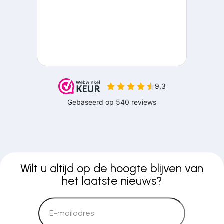
Wilt u altijd op de hoogte blijven van
het laatste nieuws?