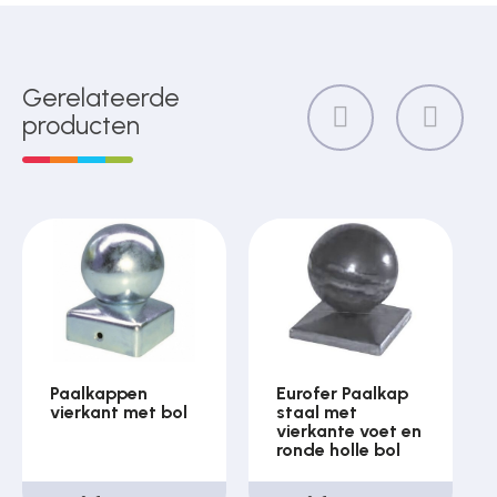
Gerelateerde
producten
Paalkappen
Eurofer Paalkap
vierkant met bol
staal met
vierkante voet en
ronde holle bol