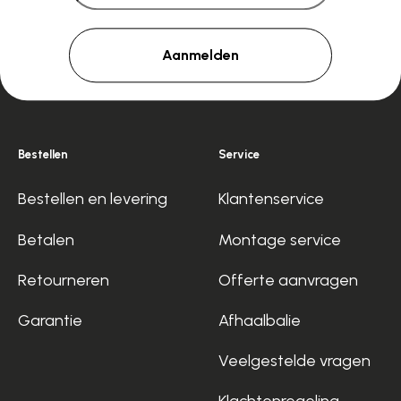
Aanmelden
Bestellen
Service
Bestellen en levering
Klantenservice
Betalen
Montage service
Retourneren
Offerte aanvragen
Garantie
Afhaalbalie
Veelgestelde vragen