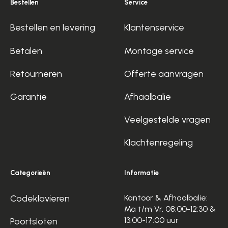
Bestellen
Service
Bestellen en levering
Klantenservice
Betalen
Montage service
Retourneren
Offerte aanvragen
Garantie
Afhaalbalie
Veelgestelde vragen
Klachtenregeling
Categorieën
Informatie
Codeklavieren
Kantoor & Afhaalbalie:
Ma t/m Vr, 08:00-12:30 &
13:00-17:00 uur
Poortsloten