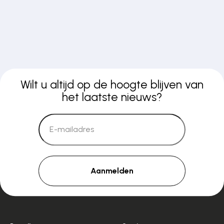
Wilt u altijd op de hoogte blijven van
het laatste nieuws?
Aanmelden