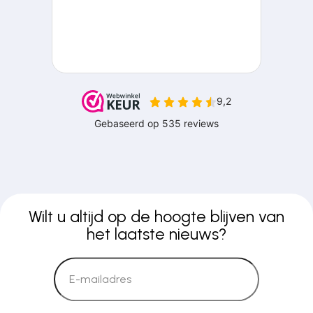
Wilt u altijd op de hoogte blijven van
het laatste nieuws?