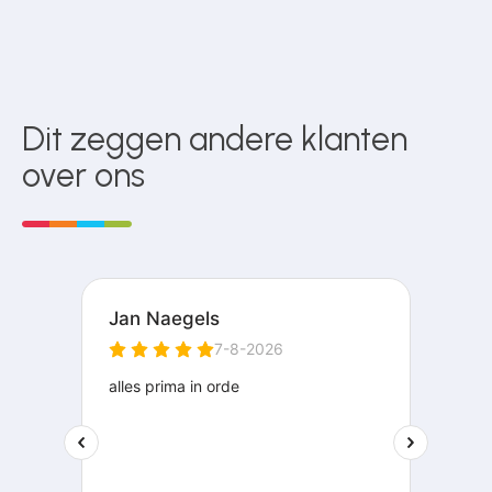
Dit zeggen andere klanten
over ons