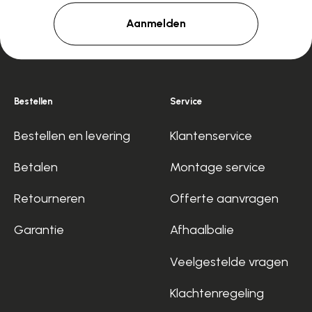
Aanmelden
Bestellen
Service
Bestellen en levering
Klantenservice
Betalen
Montage service
Retourneren
Offerte aanvragen
Garantie
Afhaalbalie
Veelgestelde vragen
Klachtenregeling