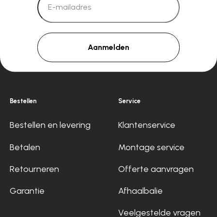
Aanmelden
Bestellen
Service
Bestellen en levering
Klantenservice
Betalen
Montage service
Retourneren
Offerte aanvragen
Garantie
Afhaalbalie
Veelgestelde vragen