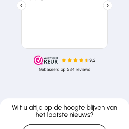
Wilt u altijd op de hoogte blijven van
het laatste nieuws?