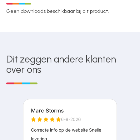
Geen downloads beschikbaar bij dit product.
Dit zeggen andere klanten
over ons