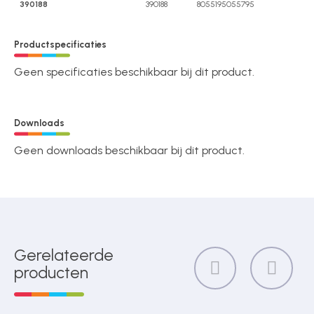
390188
390188
8055195055795
Productspecificaties
Geen specificaties beschikbaar bij dit product.
Downloads
Geen downloads beschikbaar bij dit product.
Gerelateerde
producten