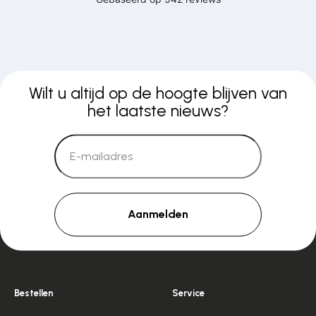
Wilt u altijd op de hoogte blijven van
het laatste nieuws?
Aanmelden
Bestellen
Service