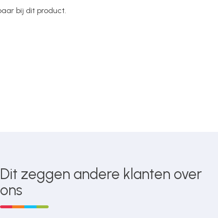
ar bij dit product.
Dit zeggen andere klanten over
ons