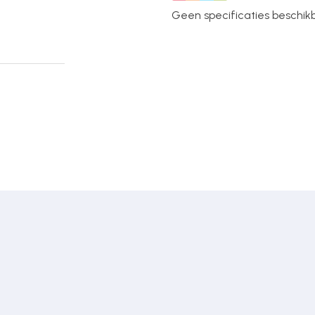
Geen specificaties beschikba