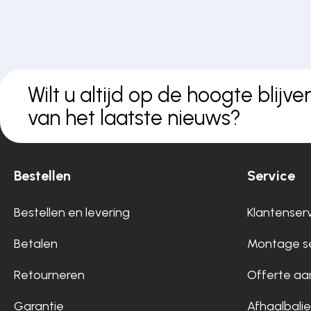
Wilt u altijd op de hoogte blijve
van het laatste nieuws?
Bestellen
Service
Bestellen en levering
Klantenser
Betalen
Montage se
Retourneren
Offerte aa
Garantie
Afhaalbalie