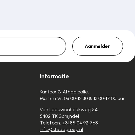
Aanmelden
Informatie
Kantoor & Afhaalbalie:
Ma t/m Vr, 08:00-12:30 & 13:00-17:00 uur
Van Leeuwenhoekweg 5A
5482 TK Schijndel
Telefoon:
+31 85 04 92 768
info@stedagroep.nl