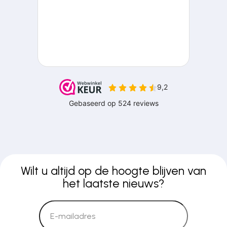
Wilt u altijd op de hoogte blijven van
het laatste nieuws?