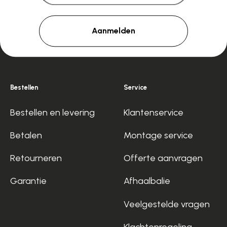
Aanmelden
Bestellen
Service
Bestellen en levering
Klantenservice
Betalen
Montage service
Retourneren
Offerte aanvragen
Garantie
Afhaalbalie
Veelgestelde vragen
Klachtenregeling