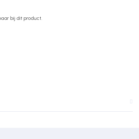
ar bij dit product.