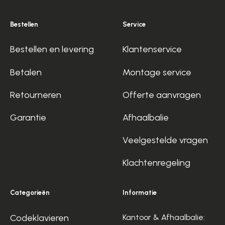
Bestellen
Service
Bestellen en levering
Klantenservice
Betalen
Montage service
Retourneren
Offerte aanvragen
Garantie
Afhaalbalie
Veelgestelde vragen
Klachtenregeling
Categorieën
Informatie
Codeklavieren
Kantoor & Afhaalbalie: