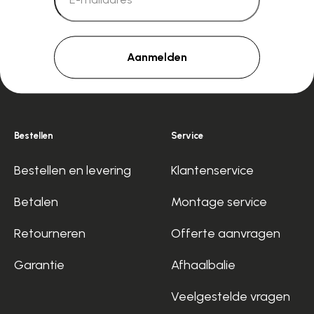
Aanmelden
Bestellen
Service
Bestellen en levering
Klantenservice
Betalen
Montage service
Retourneren
Offerte aanvragen
Garantie
Afhaalbalie
Veelgestelde vragen