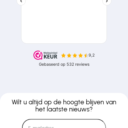
Wilt u altijd op de hoogte blijven van
het laatste nieuws?