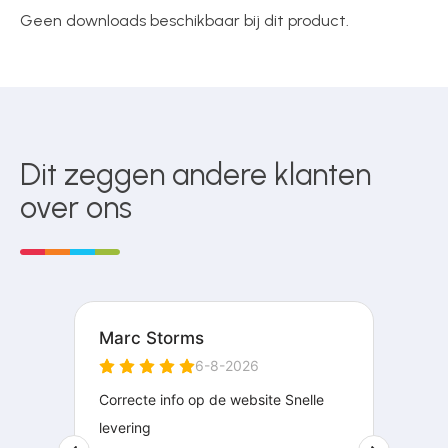
Geen downloads beschikbaar bij dit product.
Dit zeggen andere klanten
over ons