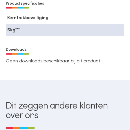
Productspecificaties
Kerntrekbeveiliging
Skg***
Downloads
Geen downloads beschikbaar bij dit product.
Dit zeggen andere klanten
over ons