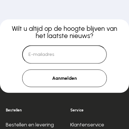
Wilt u altijd op de hoogte blijven van
het laatste nieuws?
Aanmelden
Bestellen
Service
Bestellen en levering
Klantenservice