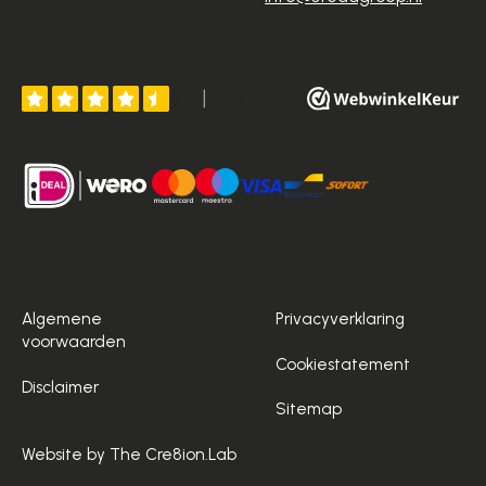
Algemene
Privacyverklaring
voorwaarden
Cookiestatement
Disclaimer
Sitemap
Website by The Cre8ion.Lab