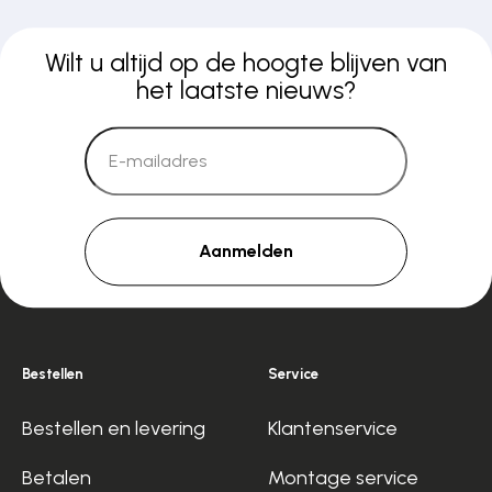
Wilt u altijd op de hoogte blijven van
het laatste nieuws?
Aanmelden
Bestellen
Service
Bestellen en levering
Klantenservice
Betalen
Montage service