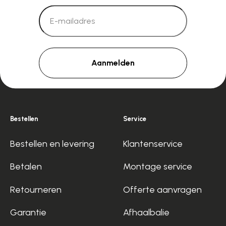
Aanmelden
Bestellen
Service
Bestellen en levering
Klantenservice
Betalen
Montage service
Retourneren
Offerte aanvragen
Garantie
Afhaalbalie