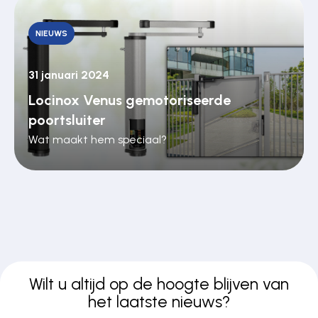
NIEUWS
31 januari 2024
Locinox Venus gemotoriseerde
poortsluiter
Wat maakt hem speciaal?
Wilt u altijd op de hoogte blijven van
het laatste nieuws?