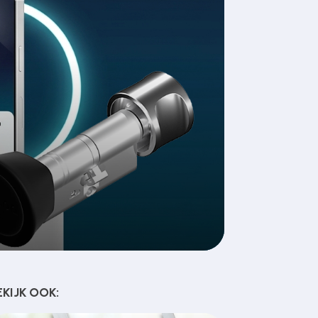
EKIJK OOK: