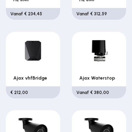
Vanaf € 234,45
Vanaf € 312,59
Ajax vhfBridge
Ajax Waterstop
€ 212,00
Vanaf € 380,00