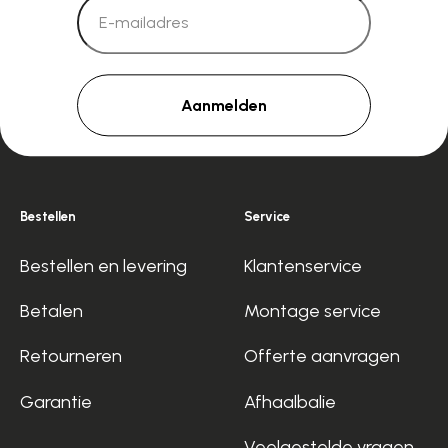
Aanmelden
Bestellen
Service
Bestellen en levering
Klantenservice
Betalen
Montage service
Retourneren
Offerte aanvragen
Garantie
Afhaalbalie
Veelgestelde vragen