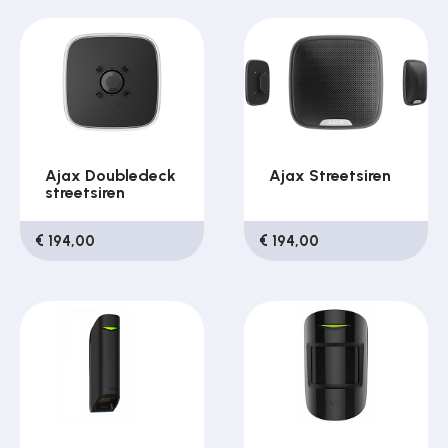
Ajax Doubledeck
Ajax Streetsiren
streetsiren
€ 194,00
€ 194,00