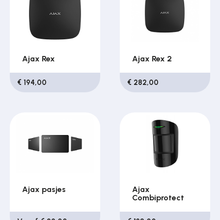
Ajax Rex
Ajax Rex 2
€ 194,00
€ 282,00
Ajax pasjes
Ajax
Combiprotect