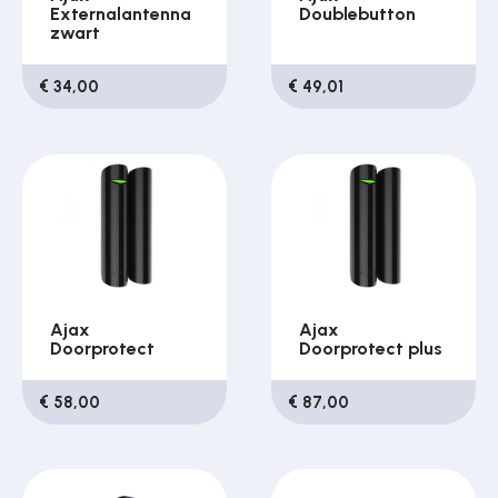
Externalantenna
Doublebutton
zwart
€ 34,00
€ 49,01
Ajax
Ajax
Doorprotect
Doorprotect plus
€ 58,00
€ 87,00