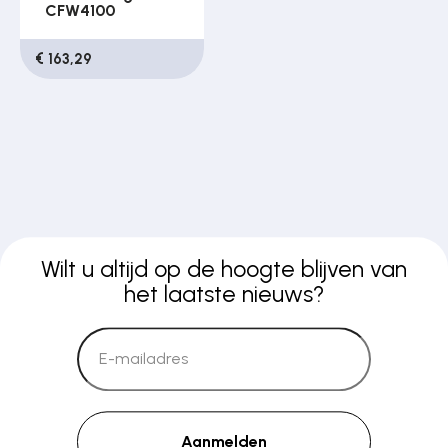
CFW4100
€ 163,29
Wilt u altijd op de hoogte blijven van
het laatste nieuws?
Aanmelden