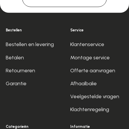
Bestellen
Service
Bestellen en levering
Klantenservice
Betalen
Montage service
Retourneren
Offerte aanvragen
Garantie
Afhaalbalie
Veelgestelde vragen
Klachtenregeling
Categorieën
Informatie