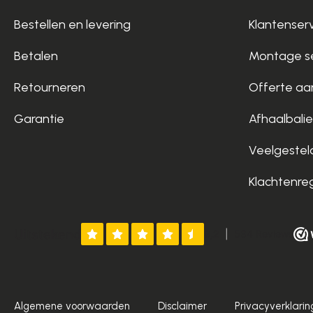
Bestellen en levering
Klantenser
Betalen
Montage se
Retourneren
Offerte aa
Garantie
Afhaalbalie
Veelgestel
Klachtenre
Algemene voorwaarden
Disclaimer
Privacyverklarin