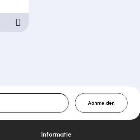
Aanmelden
Informatie