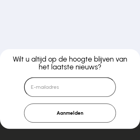
Wilt u altijd op de hoogte blijven van
het laatste nieuws?
Aanmelden