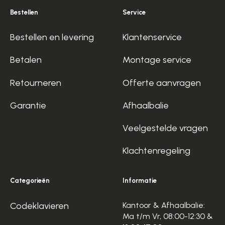
Bestellen
Service
Bestellen en levering
Klantenservice
Betalen
Montage service
Retourneren
Offerte aanvragen
Garantie
Afhaalbalie
Veelgestelde vragen
Klachtenregeling
Categorieën
Informatie
Codeklavieren
Kantoor & Afhaalbalie:
Ma t/m Vr, 08:00-12:30 &